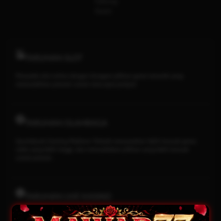
Sabung
Ayam
TARUHAN SLOT
Penyedia slot online dengan beragam pilihan game menarik yang
memudahkan pemain untuk mencapai jackpot
TARUHAN OLAHRAGA
Sportsbook Gaming Platform Terbaik menawarkan lebih banyak game,
odds yang lebih tinggi, dan menyediakan pilihan yang lebih banyak
untuk pemain.
TARUHAN LIVE KASINO
Platform Pilihan bagi perusahaan-perusahaan terbaik di dunia, dengan