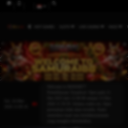
HOT GAMES
SLOTS
LIVE CASINO
RACE
Welcome to MAWAR77
Pemeliharaan Terjadwal: Opus pada 11-
Des-2025 dari 12.00.00 sampai 13-Des-
Sel, 24-Mar-
2026 11.59.59. Selama waktu ini, Opus
2026 13.09.16
permainan tidak akan tersedia. Kami
memohon maaf atas ketidaknyamanan
yang mungkin ditimbulkan.