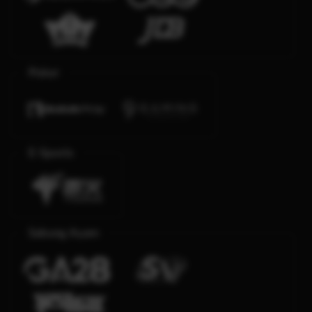
Poker
E-Sports
Sabung Ayam