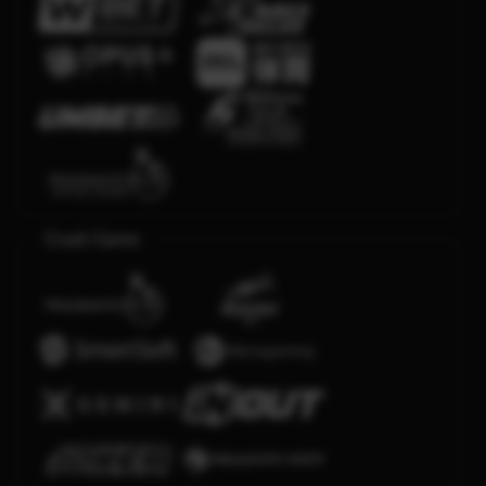
Crash Game