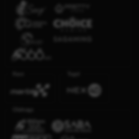
Race
Togel
Olahraga