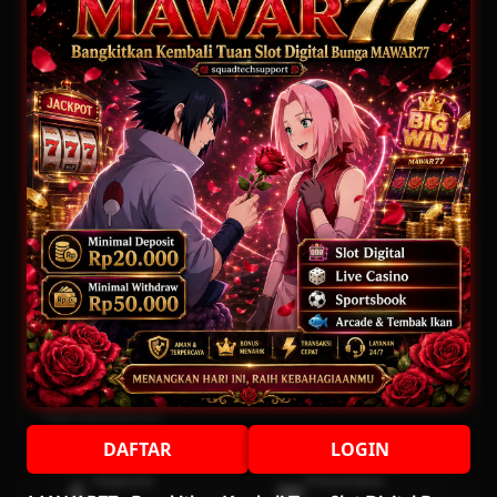
pilihan variasi game terbanyak
TARUHAN TOGEL
Platform togel yang menarik dari perusahan terbaik di dunia yang
menawarkan hadiah kemenangan besar
* Selama bank maintenance dan bank offline deposit dan penarikan
tidak dapat diproses
DAFTAR
LOGIN
Deposit
Penarikan